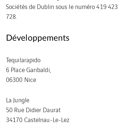
Sociétés de Dublin sous le numéro 419 423
728.
Développements
Tequilarapido
6 Place Garibaldi,
06300 Nice
La Jungle
50 Rue Didier Daurat
34170 Castelnau-Le-Lez