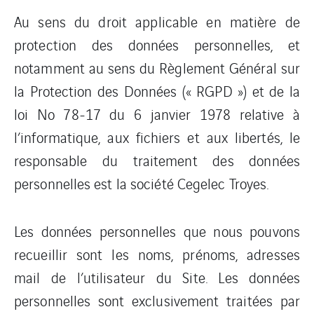
Au sens du droit applicable en matière de
protection des données personnelles, et
notamment au sens du Règlement Général sur
la Protection des Données (« RGPD ») et de la
loi No 78-17 du 6 janvier 1978 relative à
l’informatique, aux fichiers et aux libertés, le
responsable du traitement des données
personnelles est la société Cegelec Troyes.
Les données personnelles que nous pouvons
recueillir sont les noms, prénoms, adresses
mail de l’utilisateur du Site. Les données
personnelles sont exclusivement traitées par