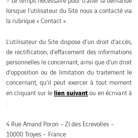
– Le temps nécessaire pour traiter la demande
lorsque l’utilisateur du Site nous a contacté via
la rubrique « Contact ».
L’utilisateur du Site dispose d’un droit d’accès,
de rectification, d’effacement des informations
personnelles le concernant, ainsi que d’un droit
d’opposition ou de limitation du traitement le
concernant, qu’il peut exercer à tout moment
lien suivant
en cliquant sur le
ou en écrivant à
:
4 Rue Amand Poron – ZI des Ecrevolles –
10000 Troyes – France