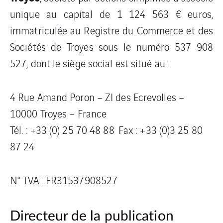
unique au capital de 1 124 563 € euros,
immatriculée au Registre du Commerce et des
Sociétés de Troyes sous le numéro 537 908
527, dont le siège social est situé au :
4 Rue Amand Poron – ZI des Ecrevolles –
10000 Troyes – France
Tél. : +33 (0) 25 70 48 88 Fax : +33 (0)3 25 80
87 24
N° TVA : FR31537908527
Directeur de la publication