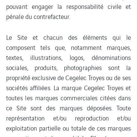
pouvant engager la responsabilité civile et
pénale du contrefacteur.
Le Site et chacun des éléments qui le
composent tels que, notamment marques,
textes, illustrations, logos, dénominations
sociales, produits, photographies sont la
propriété exclusive de Cegelec Troyes ou de ses
sociétés affiliées. La marque Cegelec Troyes et
toutes les marques commerciales citées dans
ce Site sont des marques déposées. Toute
représentation et/ou reproduction et/ou
exploitation partielle ou totale de ces marques