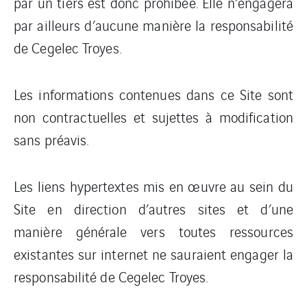
par un tiers est donc prohibée. Elle n’engagera
par ailleurs d’aucune manière la responsabilité
de Cegelec Troyes.
Les informations contenues dans ce Site sont
non contractuelles et sujettes à modification
sans préavis.
Les liens hypertextes mis en œuvre au sein du
Site en direction d’autres sites et d’une
manière générale vers toutes ressources
existantes sur internet ne sauraient engager la
responsabilité de Cegelec Troyes.