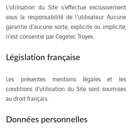
L’utilisation du Site s’effectue exclusivement
sous la responsabilité de l’utilisateur. Aucune
garantie d’aucune sorte, explicite ou implicite,
n’est consentie par Cegelec Troyes.
Législation française
Les présentes mentions légales et les
conditions d’utilisation du Site sont soumises
au droit français.
Données personnelles