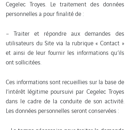
Cegelec Troyes. Le traitement des données
personnelles a pour finalité de :
– Traiter et répondre aux demandes des
utilisateurs du Site via la rubrique « Contact »
et ainsi de leur fournir les informations qu’ils
ont sollicitées.
Ces informations sont recueillies sur la base de
l’intérêt légitime poursuivi par Cegelec Troyes
dans le cadre de la conduite de son activité.
Les données personnelles seront conservées :