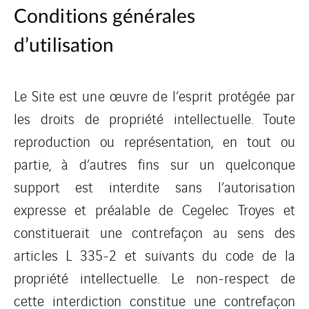
Conditions générales
d’utilisation
Le Site est une œuvre de l’esprit protégée par
les droits de propriété intellectuelle. Toute
reproduction ou représentation, en tout ou
partie, à d’autres fins sur un quelconque
support est interdite sans l’autorisation
expresse et préalable de Cegelec Troyes et
constituerait une contrefaçon au sens des
articles L 335-2 et suivants du code de la
propriété intellectuelle. Le non-respect de
cette interdiction constitue une contrefaçon