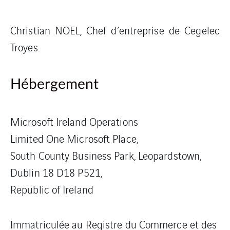
Christian NOEL, Chef d’entreprise de Cegelec
Troyes.
Hébergement
Microsoft Ireland Operations
Limited One Microsoft Place,
South County Business Park, Leopardstown,
Dublin 18 D18 P521,
Republic of Ireland
Immatriculée au Registre du Commerce et des