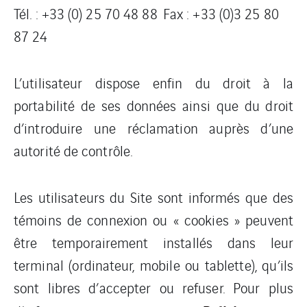
Tél. : +33 (0) 25 70 48 88 Fax : +33 (0)3 25 80
87 24
L’utilisateur dispose enfin du droit à la
portabilité de ses données ainsi que du droit
d’introduire une réclamation auprès d’une
autorité de contrôle.
Les utilisateurs du Site sont informés que des
témoins de connexion ou « cookies » peuvent
être temporairement installés dans leur
terminal (ordinateur, mobile ou tablette), qu’ils
sont libres d’accepter ou refuser. Pour plus