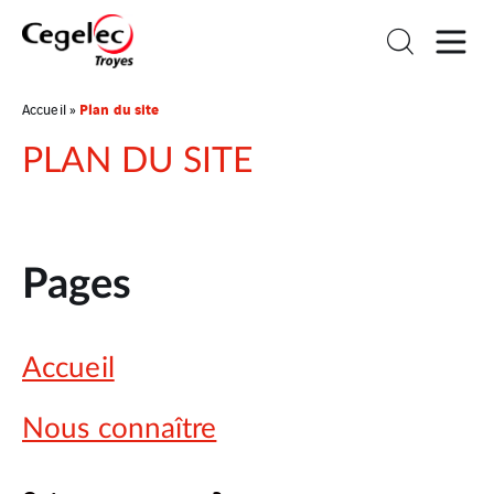
Plan du site
Accueil
»
PLAN DU SITE
Pages
Accueil
Nous connaître