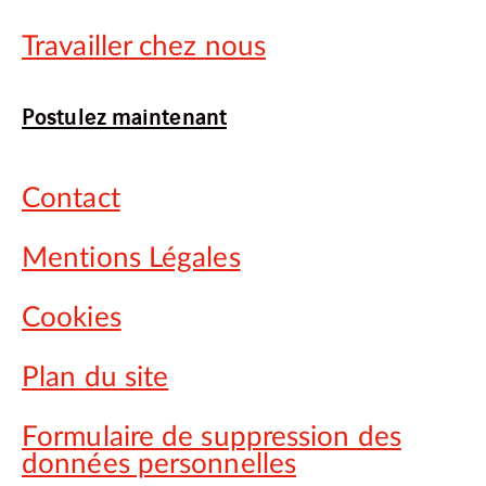
Travailler chez nous
Postulez maintenant
Contact
Mentions Légales
Cookies
Plan du site
Formulaire de suppression des
données personnelles