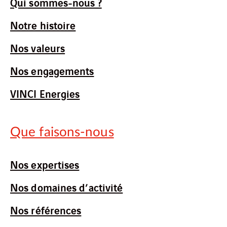
Qui sommes-nous ?
Notre histoire
Nos valeurs
Nos engagements
VINCI Energies
Que faisons-nous
Nos expertises
Nos domaines d’activité
Nos références