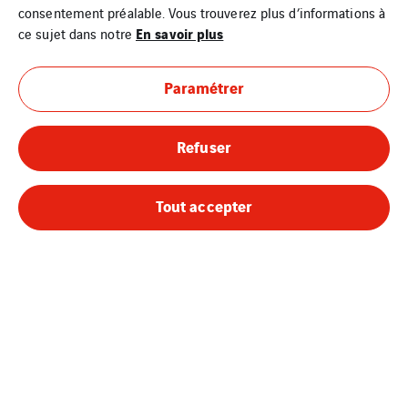
consentement préalable. Vous trouverez plus d’informations à
En savoir plus
ce sujet dans notre
Paramétrer
Refuser
Tout accepter