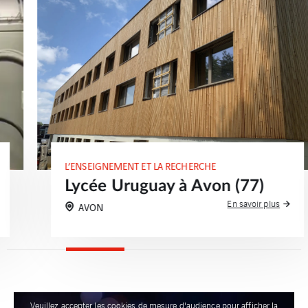
L’ENSEIGNEMENT ET LA RECHERCHE
Lycée Uruguay à Avon (77)
En savoir plus
AVON