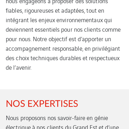
nous engageons à proposer des solutions
fiables, rigoureuses et adaptées, tout en
intégrant les enjeux environnementaux qui
deviennent essentiels pour nos clients comme
pour nous. Notre objectif est d’apporter un
accompagnement responsable, en privilégiant
des choix techniques durables et respectueux
de l’avenir.
NOS EXPERTISES
Nous proposons nos savoir-faire en génie
électrique à nos clients du Grand Est et d’une