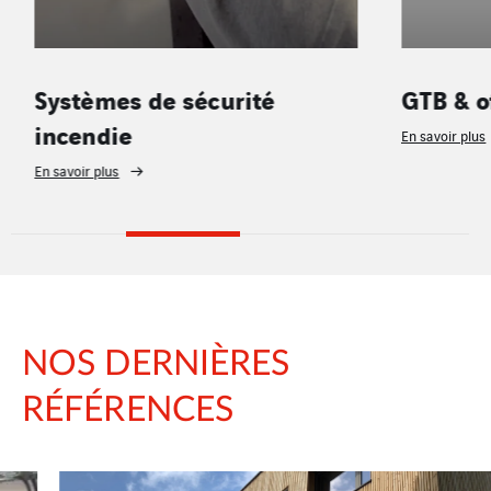
Systèmes de sécurité
GTB & o
incendie
En savoir plus
En savoir plus
NOS DERNIÈRES
RÉFÉRENCES