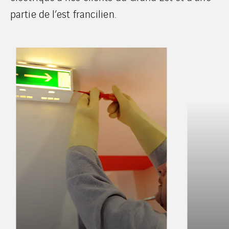
partie de l’est francilien.