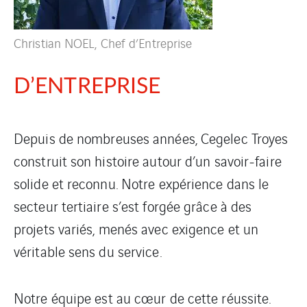
Christian NOEL, Chef d’Entreprise
D’ENTREPRISE
Depuis de nombreuses années, Cegelec Troyes
construit son histoire autour d’un savoir‑faire
solide et reconnu. Notre expérience dans le
secteur tertiaire s’est forgée grâce à des
projets variés, menés avec exigence et un
véritable sens du service.
Notre équipe est au cœur de cette réussite.