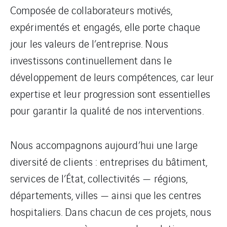
Composée de collaborateurs motivés,
expérimentés et engagés, elle porte chaque
jour les valeurs de l’entreprise. Nous
investissons continuellement dans le
développement de leurs compétences, car leur
expertise et leur progression sont essentielles
pour garantir la qualité de nos interventions.
Nous accompagnons aujourd’hui une large
diversité de clients : entreprises du bâtiment,
services de l’État, collectivités — régions,
départements, villes — ainsi que les centres
hospitaliers. Dans chacun de ces projets, nous