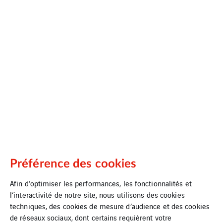
Préférence des cookies
Afin d’optimiser les performances, les fonctionnalités et
l’interactivité de notre site, nous utilisons des cookies
techniques, des cookies de mesure d’audience et des cookies
de réseaux sociaux, dont certains requièrent votre