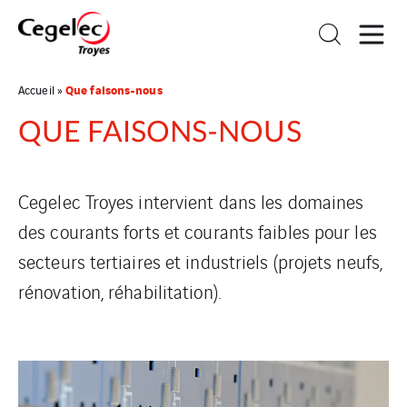
Que faisons-nous
Accueil
»
QUE FAISONS-NOUS
Cegelec Troyes intervient dans les domaines
des courants forts et courants faibles pour les
secteurs tertiaires et industriels (projets neufs,
rénovation, réhabilitation).