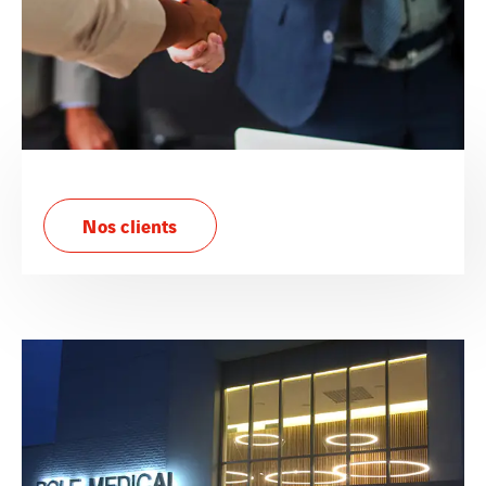
Nos clients