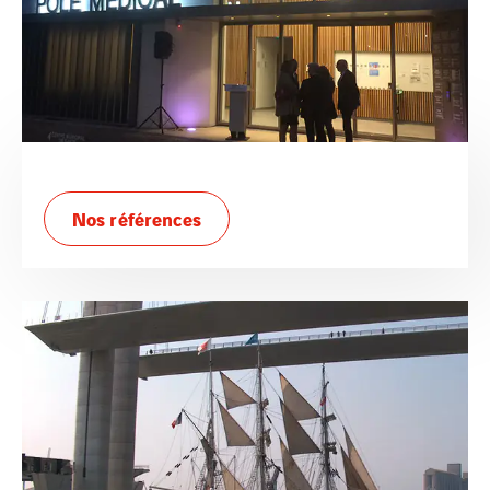
Nos références