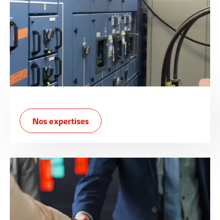
Nos expertises