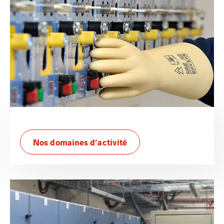
Nos domaines d’activité