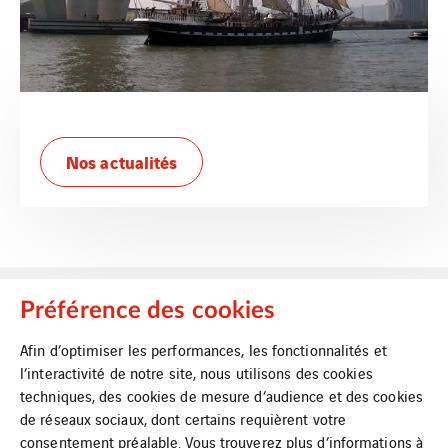
Nos actualités
Préférence des cookies
Afin d’optimiser les performances, les fonctionnalités et
l’interactivité de notre site, nous utilisons des cookies
Mentions Légales
Cookies
techniques, des cookies de mesure d’audience et des cookies
de réseaux sociaux, dont certains requièrent votre
consentement préalable. Vous trouverez plus d’informations à