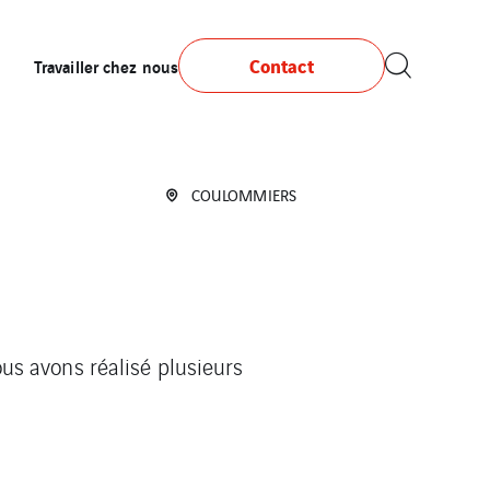
Contact
Travailler chez nous
COULOMMIERS
nous avons réalisé plusieurs