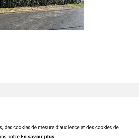
ies
Plan du site
ues, des cookies de mesure d’audience et des cookies de
En savoir plus
dans notre