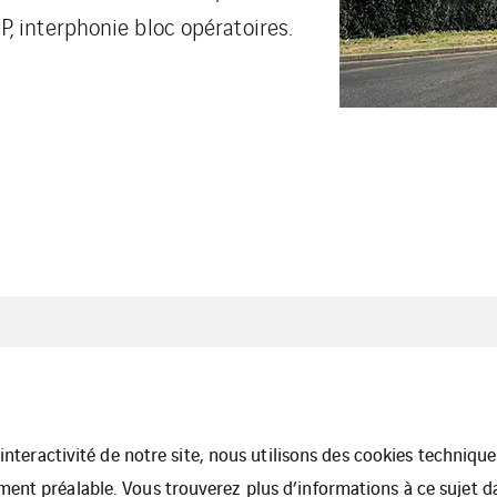
P, interphonie bloc opératoires.
Mentions Légales
Cook
l’interactivité de notre site, nous utilisons des cookies techniq
ment préalable. Vous trouverez plus d’informations à ce sujet 