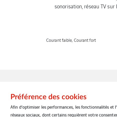
sonorisation, réseau TV sur I
Courant faible, Courant fort
Préférence des cookies
Afin d’optimiser les performances, les fonctionnalités et 
réseaux sociaux, dont certains requièrent votre consente