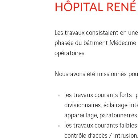
HÔPITAL RENÉ
Les travaux consistaient en une
phasée du bâtiment Médecine et
opératoires.
Nous avons été missionnés pour
les travaux courants forts :
divisionnaires, éclairage int
appareillage, paratonnerres.
les travaux courants faibles
contrôle d’accès / intrusion,